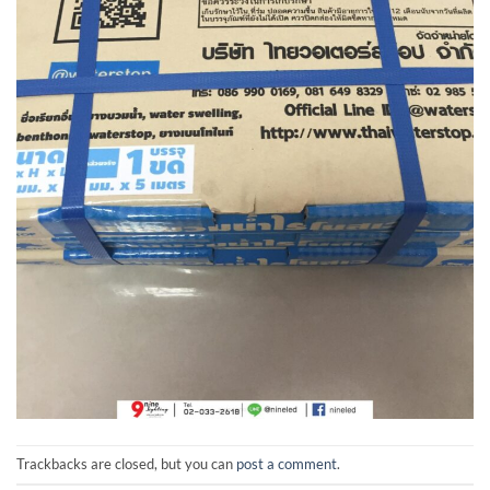
Trackbacks are closed, but you can
post a comment
.