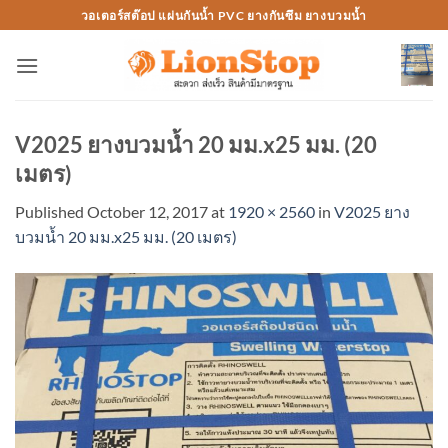
Skip
วอเตอร์สต๊อป แผ่นกันน้ำ PVC ยางกันซึม ยางบวมน้ำ
to
content
V2025 ยางบวมน้ำ 20 มม.x25 มม. (20
เมตร)
Published
October 12, 2017
at
1920 × 2560
in
V2025 ยาง
บวมน้ำ 20 มม.x25 มม. (20 เมตร)