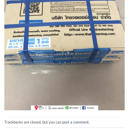
Trackbacks are closed, but you can
post a comment
.