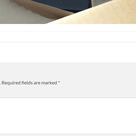
.
Required fields are marked
*