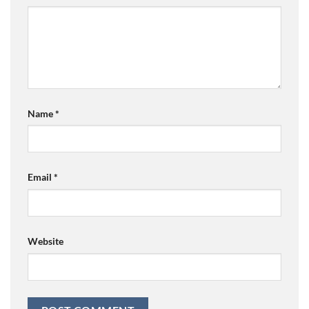
Name
*
Email
*
Website