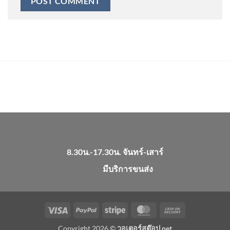
8.30น.-17.30น. จันทร์-เสาร์
มีบริการขนส่ง
Visa
PayPal
Stripe
MasterCard
Cash
On
Copyright 2026 ©
วอเตอร์สต๊อป.net