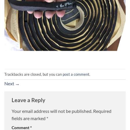
Trackbacks are closed, but you can
post a comment
.
Next
→
Leave a Reply
Your email address will not be published.
Required
fields are marked
*
Comment
*