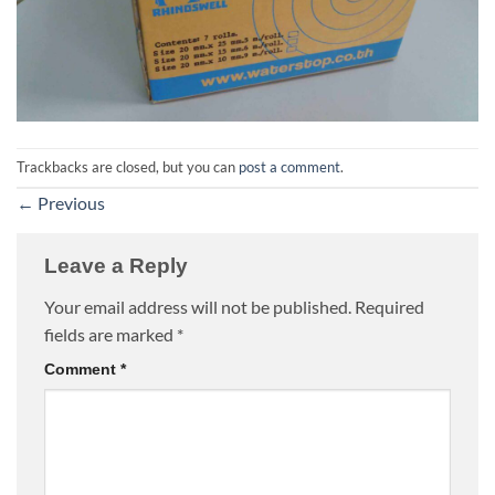
Trackbacks are closed, but you can
post a comment
.
←
Previous
Leave a Reply
Your email address will not be published.
Required
fields are marked
*
Comment
*