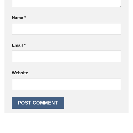
Name
*
Email
*
Website