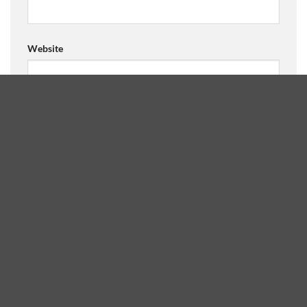
Website