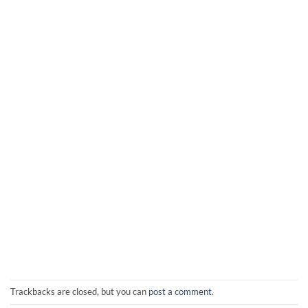
Trackbacks are closed, but you can
post a comment
.