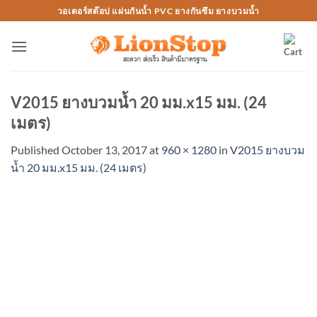
Skip
วอเตอร์สต๊อป แผ่นกันน้ำ PVC ยางกันซึม ยางบวมน้ำ
to
content
V2015 ยางบวมน้ำ 20 มม.x15 มม. (24
เมตร)
Published
October 13, 2017
at
960 × 1280
in
V2015 ยางบวม
น้ำ 20 มม.x15 มม. (24 เมตร)