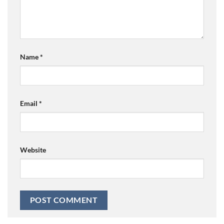
Name
*
Email
*
Website