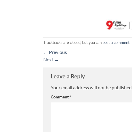
Trackbacks are closed, but you can
post a comment
.
←
Previous
Next
→
Leave a Reply
Your email address will not be published
Comment
*