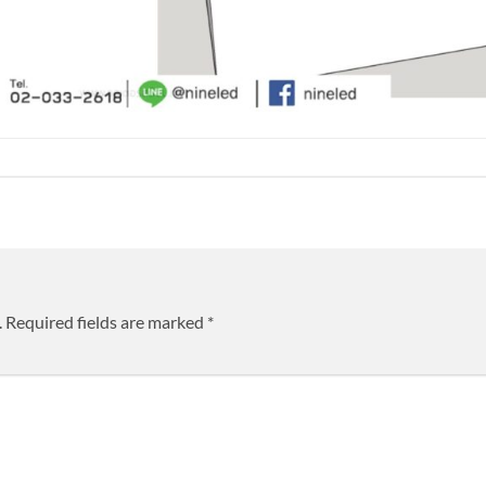
.
Required fields are marked
*