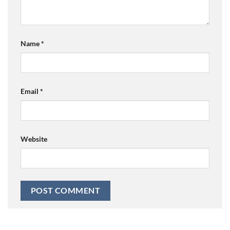
Name
*
Email
*
Website