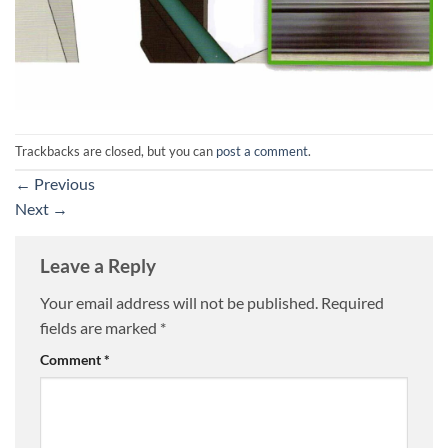
Trackbacks are closed, but you can
post a comment
.
←
Previous
Next
→
Leave a Reply
Your email address will not be published.
Required
fields are marked
*
Comment
*