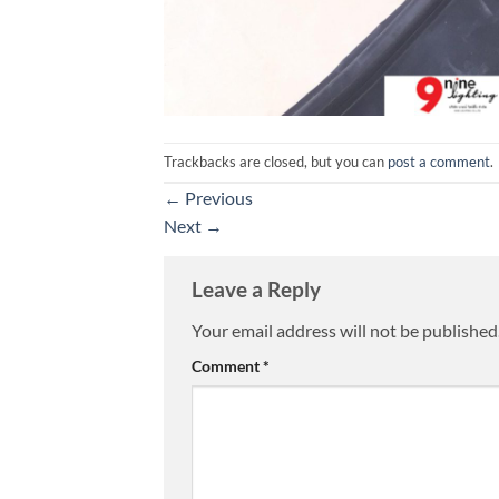
Trackbacks are closed, but you can
post a comment
.
←
Previous
Next
→
Leave a Reply
Your email address will not be published
Comment
*