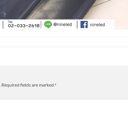
.
Required fields are marked
*