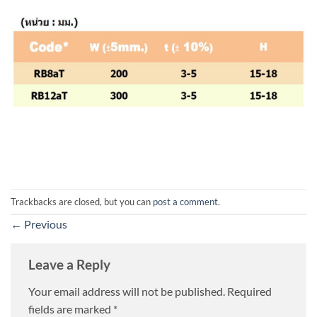
Trackbacks are closed, but you can
post a comment
.
←
Previous
Leave a Reply
Your email address will not be published.
Required
fields are marked
*