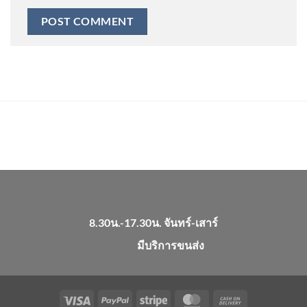
8.30น.-17.30น. จันทร์-เสาร์
มีบริการขนส่ง
Visa
PayPal
Stripe
MasterCard
Cash