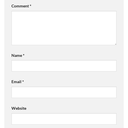
Comment
*
Name
*
Email
*
Website