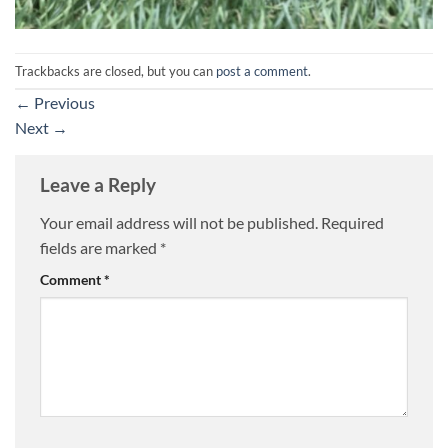
Trackbacks are closed, but you can
post a comment
.
←
Previous
Next
→
Leave a Reply
Your email address will not be published.
Required
fields are marked
*
Comment
*