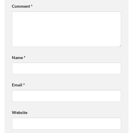
Comment
*
Name
*
Email
*
Website