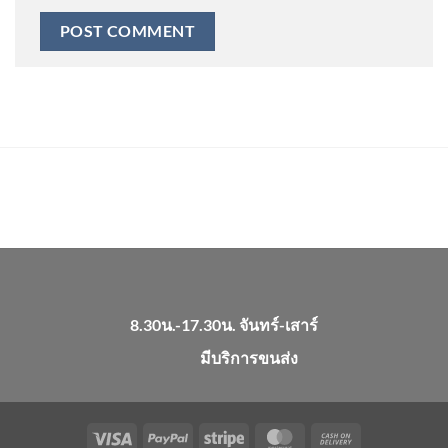
8.30น.-17.30น. จันทร์-เสาร์
มีบริการขนส่ง
Visa
PayPal
Stripe
MasterCard
Cash