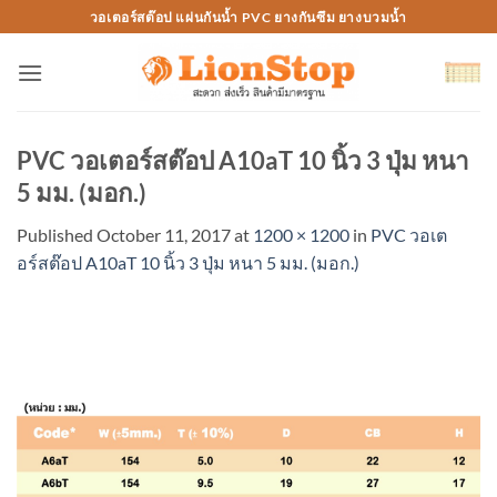
Skip
วอเตอร์สต๊อป แผ่นกันน้ำ PVC ยางกันซึม ยางบวมน้ำ
to
content
PVC วอเตอร์สต๊อป A10aT 10 นิ้ว 3 ปุ่ม หนา
5 มม. (มอก.)
Published
October 11, 2017
at
1200 × 1200
in
PVC วอเต
อร์สต๊อป A10aT 10 นิ้ว 3 ปุ่ม หนา 5 มม. (มอก.)