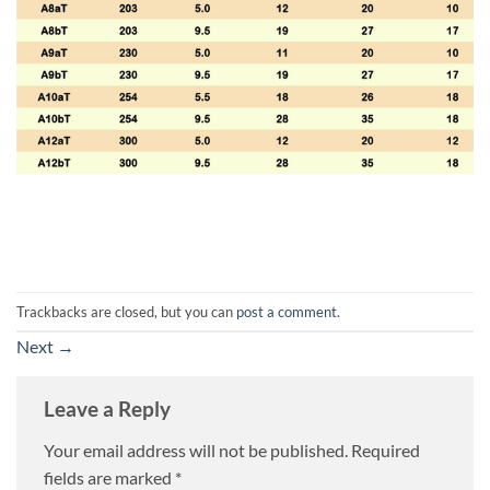
Trackbacks are closed, but you can
post a comment
.
Next
→
Leave a Reply
Your email address will not be published.
Required
fields are marked
*