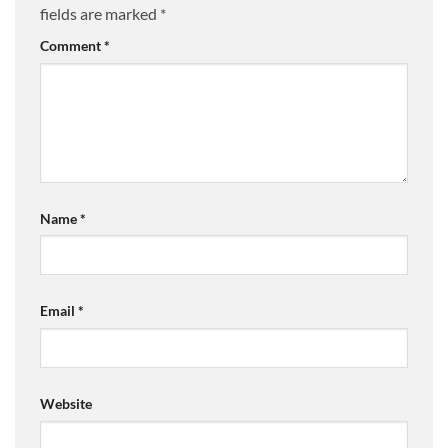
fields are marked
*
Comment
*
Name
*
Email
*
Website