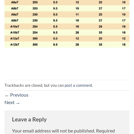
Trackbacks are closed, but you can
post a comment
.
←
Previous
Next
→
Leave a Reply
Your email address will not be published.
Required