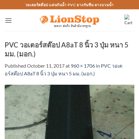
Skip
วอเตอร์สต๊อป แผ่นกันน้ำ PVC ยางกันซึม ยางบวมน้ำ
to
content
PVC วอเตอร์สต๊อป A8aT 8 นิ้ว 3 ปุ่ม หนา 5
มม. (มอก.)
Published
October 11, 2017
at
960 × 1706
in
PVC วอเต
อร์สต๊อป A8aT 8 นิ้ว 3 ปุ่ม หนา 5 มม. (มอก.)