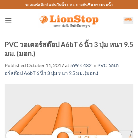
Skip
วอเตอร์สต๊อป แผ่นกันน้ำ PVC ยางกันซึม ยางบวมน้ำ
to
content
PVC วอเตอร์สต๊อป A6bT 6 นิ้ว 3 ปุ่ม หนา 9.5
มม. (มอก.)
Published
October 11, 2017
at
599 × 432
in
PVC วอเต
อร์สต๊อป A6bT 6 นิ้ว 3 ปุ่ม หนา 9.5 มม. (มอก.)