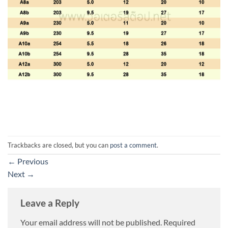
Trackbacks are closed, but you can
post a comment
.
←
Previous
Next
→
Leave a Reply
Your email address will not be published.
Required