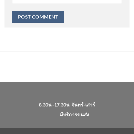
8.30น.-17.30น. จันทร์-เสาร์
มีบริการขนส่ง