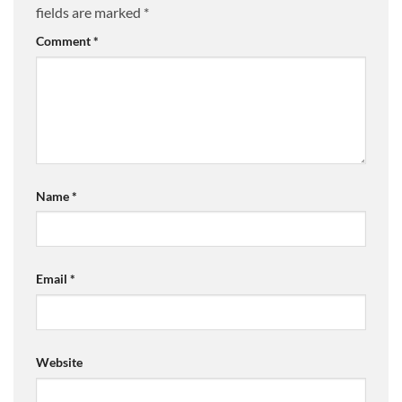
fields are marked
*
Comment
*
Name
*
Email
*
Website