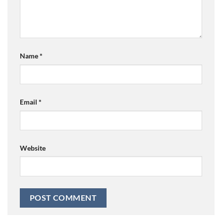
Name
*
Email
*
Website