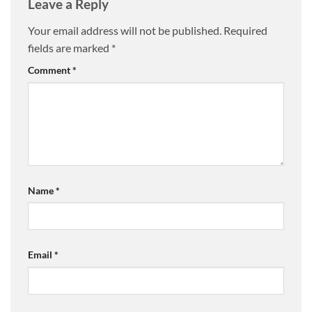
Leave a Reply
Your email address will not be published.
Required
fields are marked
*
Comment
*
Name
*
Email
*