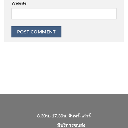
Website
8.30น.-17.30น. จันทร์-เสาร์
มีบริการขนส่ง