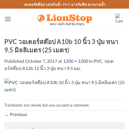
Skip
วอเตอร์สต๊อป แผ่นกันน้ำ PVC ยางกันซึม ยางบวมน้ำ
to
content
PVC วอเตอร์สต๊อป A10b 10 นิ้ว 3 ปุ่ม หนา
9.5 มิลลิเมตร (25 เมตร)
Published
October 7, 2017
at
1200 × 1200
in
PVC วอเต
อร์สต๊อป A12b 12 นิ้ว 3 ปุ่ม หนา 9.5 มม.
Trackbacks are closed, but you can
post a comment
.
←
Previous