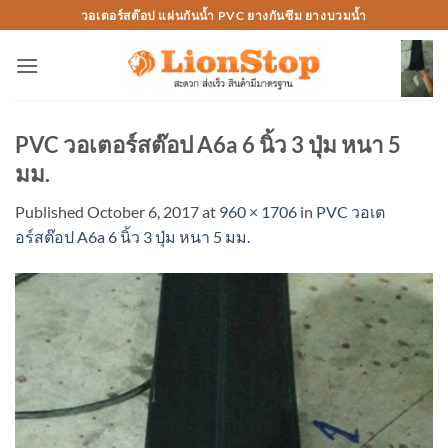
Skip
วอเตอร์สต๊อป แผ่นกันน้ำ PVC ยางกันซึม ยางบวมน้ำ
to
content
PVC วอเตอร์สต๊อป A6a 6 นิ้ว 3 ปุ่ม หนา 5
มม.
Published
October 6, 2017
at
960 × 1706
in
PVC วอเต
อร์สต๊อป A6a 6 นิ้ว 3 ปุ่ม หนา 5 มม.