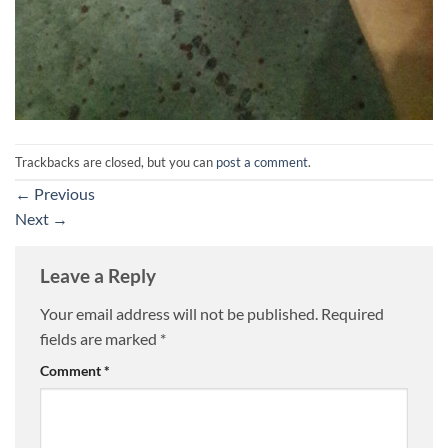
Trackbacks are closed, but you can
post a comment
.
←
Previous
Next
→
Leave a Reply
Your email address will not be published.
Required
fields are marked
*
Comment
*