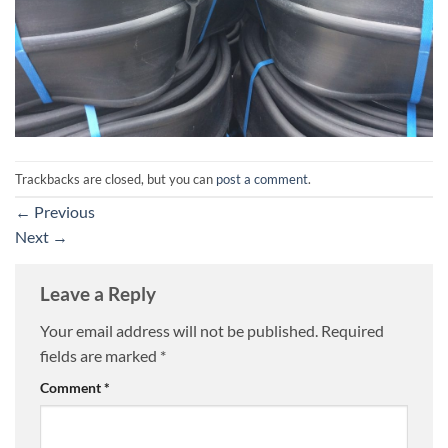
Trackbacks are closed, but you can
post a comment
.
←
Previous
Next
→
Leave a Reply
Your email address will not be published.
Required
fields are marked
*
Comment
*