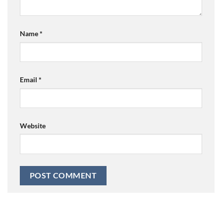
Name
*
Email
*
Website