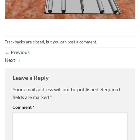
Trackbacks are closed, but you can
post a comment
.
←
Previous
Next
→
Leave a Reply
Your email address will not be published.
Required
fields are marked
*
Comment
*