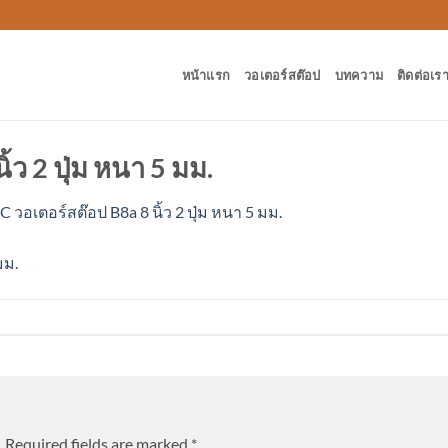
หน้าแรก
วอเตอร์สต๊อป
บทความ
ติดต่อเร
้ว 2 ปุ่ม หนา 5 มม.
 วอเตอร์สต๊อป B8a 8 นิ้ว 2 ปุ่ม หนา 5 มม.
.
Required fields are marked
*