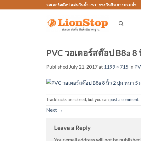
Skip
วอเตอร์สต๊อป แผ่นกันน้ำ PVC ยางกันซึม ยางบวมน้ำ
to
content
PVC วอเตอร์สต๊อป B8a 8 นิ
Published
July 21, 2017
at
1199 × 715
in
PVC
Trackbacks are closed, but you can
post a comment
.
Next
→
Leave a Reply
Your email address will not be published