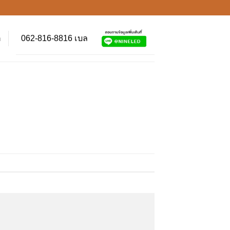
062-816-8816 เบล
า