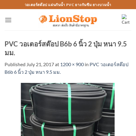
Skip
วอเตอร์สต๊อป แผ่นกันน้ำ PVC ยางกันซึม ยางบวมน้ำ
to
content
PVC วอเตอร์สต๊อป B6b 6 นิ้ว 2 ปุ่ม หนา 9.5
มม.
Published
July 21, 2017
at
1200 × 900
in
PVC วอเตอร์สต๊อป
B6b 6 นิ้ว 2 ปุ่ม หนา 9.5 มม.