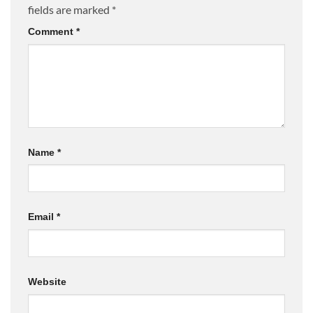
fields are marked
*
Comment
*
Name
*
Email
*
Website