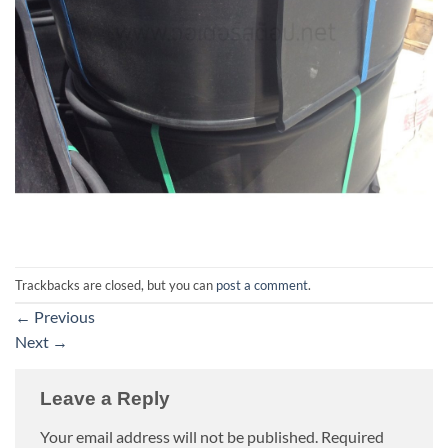
Trackbacks are closed, but you can
post a comment
.
←
Previous
Next
→
Leave a Reply
Your email address will not be published.
Required