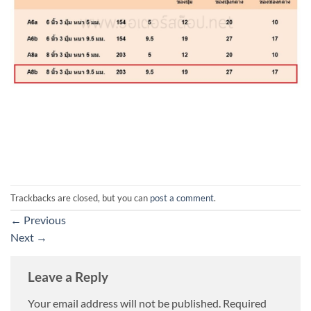
Trackbacks are closed, but you can
post a comment
.
←
Previous
Next
→
Leave a Reply
Your email address will not be published.
Required