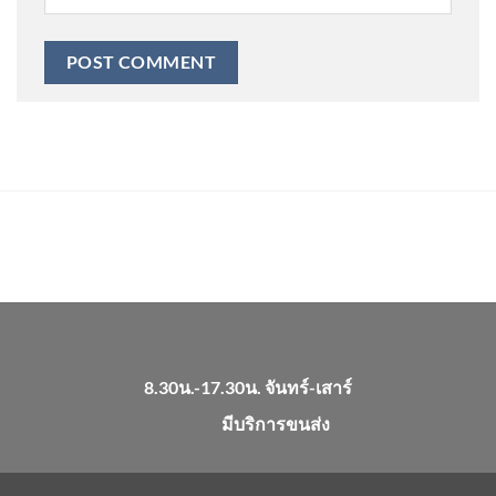
8.30น.-17.30น. จันทร์-เสาร์
มีบริการขนส่ง