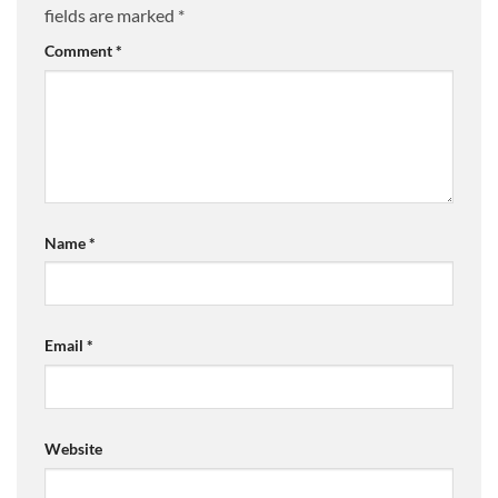
fields are marked
*
Comment
*
Name
*
Email
*
Website