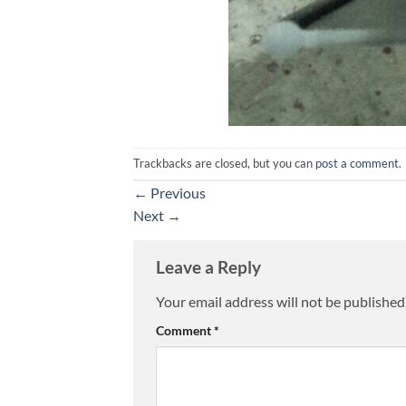
Trackbacks are closed, but you can
post a comment
.
←
Previous
Next
→
Leave a Reply
Your email address will not be published
Comment
*