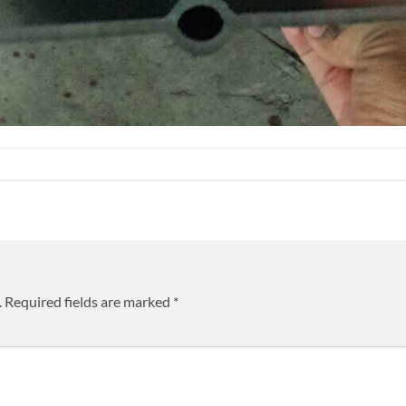
.
Required fields are marked
*