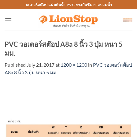
Skip
วอเตอร์สต๊อป แผ่นกันน้ำ PVC ยางกันซึม ยางบวมน้ำ
to
content
PVC วอเตอร์สต๊อป A8a 8 นิ้ว 3 ปุ่ม หนา 5
มม.
Published
July 21, 2017
at
1200 × 1200
in
PVC วอเตอร์สต๊อป
A8a 8 นิ้ว 3 ปุ่ม หนา 5 มม.