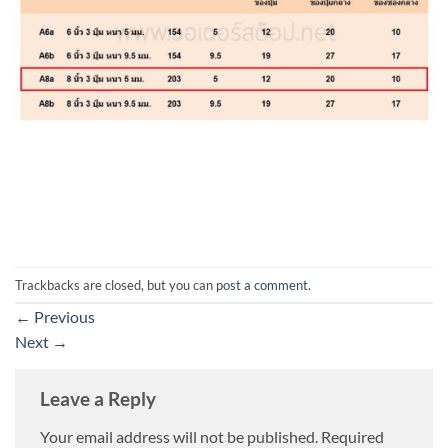
Trackbacks are closed, but you can
post a comment
.
←
Previous
Next
→
Leave a Reply
Your email address will not be published.
Required