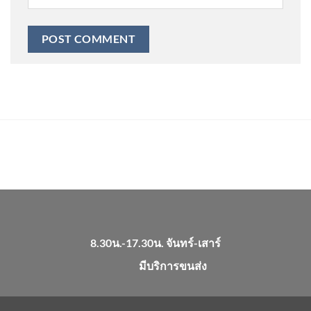
8.30น.-17.30น. จันทร์-เสาร์
มีบริการขนส่ง