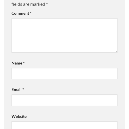
fields are marked
*
Comment
*
Name
*
Email
*
Website