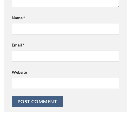
Name
*
Email
*
Website