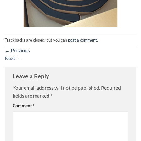
Trackbacks are closed, but you can
post a comment
.
←
Previous
Next
→
Leave a Reply
Your email address will not be published.
Required
fields are marked
*
Comment
*