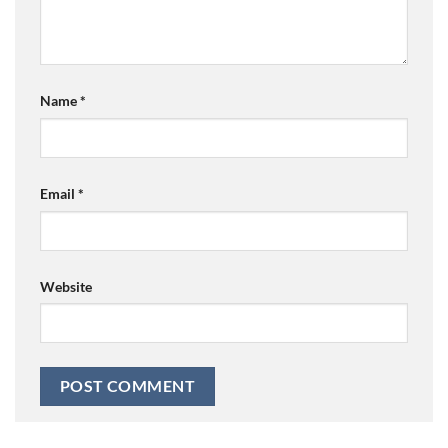
Name
*
Email
*
Website