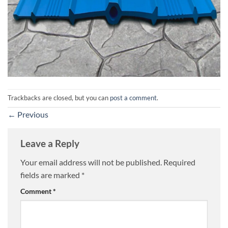
Trackbacks are closed, but you can
post a comment
.
←
Previous
Leave a Reply
Your email address will not be published.
Required
fields are marked
*
Comment
*