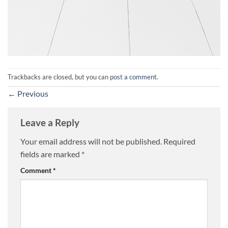
Trackbacks are closed, but you can
post a comment
.
←
Previous
Leave a Reply
Your email address will not be published.
Required
fields are marked
*
Comment
*