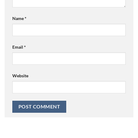
Name
*
Email
*
Website