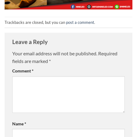
Trackbacks are closed, but you can
post a comment
.
Leave a Reply
Your email address will not be published.
Required
fields are marked
*
Comment
*
Name
*