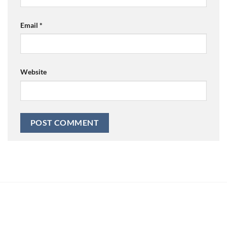
Email
*
Website