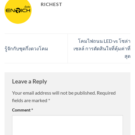
RICHEST
โคมไฟถนน LED vs โซล่า
รู้จักกับชุดกึ่งดวงโคม
เซลล์ การตัดสินใจที่คุ้มค่าที่
สุด
Leave a Reply
Your email address will not be published.
Required
fields are marked
*
Comment
*