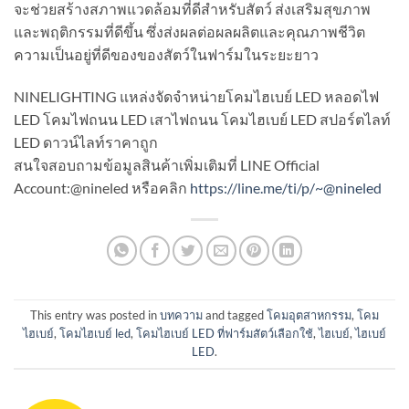
จะช่วยสร้างสภาพแวดล้อมที่ดีสำหรับสัตว์ ส่งเสริมสุขภาพ
และพฤติกรรมที่ดีขึ้น ซึ่งส่งผลต่อผลผลิตและคุณภาพชีวิต
ความเป็นอยู่ที่ดีของของสัตว์ในฟาร์มในระยะยาว
NINELIGHTING แหล่งจัดจำหน่ายโคมไฮเบย์ LED หลอดไฟ
LED โคมไฟถนน LED เสาไฟถนน โคมไฮเบย์ LED สปอร์ตไลท์
LED ดาวน์ไลท์ราคาถูก
สนใจสอบถามข้อมูลสินค้าเพิ่มเติมที่ LINE Official
Account:@nineled หรือคลิก
https://line.me/ti/p/~@nineled
This entry was posted in
บทความ
and tagged
โคมอุตสาหกรรม
,
โคม
ไฮเบย์
,
โคมไฮเบย์ led
,
โคมไฮเบย์ LED ที่ฟาร์มสัตว์เลือกใช้
,
ไฮเบย์
,
ไฮเบย์
LED
.