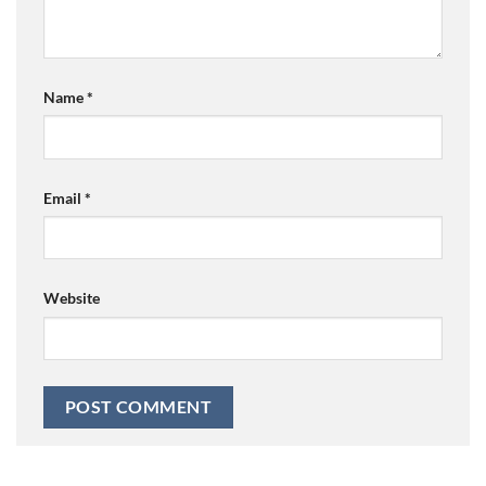
Name
*
Email
*
Website