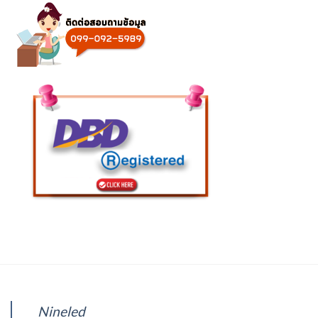
Nineled