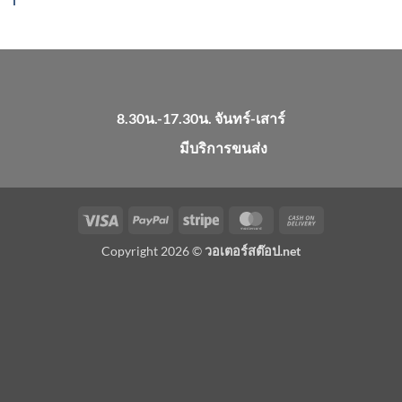
8.30น.-17.30น. จันทร์-เสาร์
มีบริการขนส่ง
Visa
PayPal
Stripe
MasterCard
Cash
On
Copyright 2026 ©
วอเตอร์สต๊อป.net
Delivery