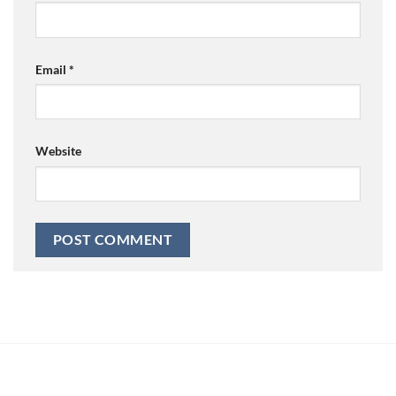
Email
*
Website