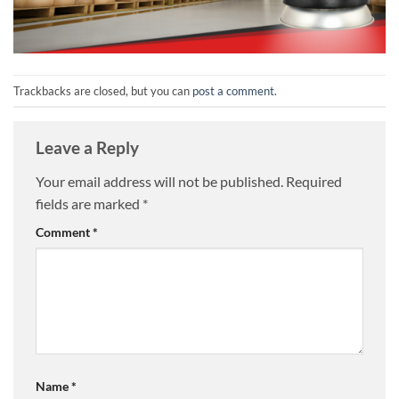
Trackbacks are closed, but you can
post a comment
.
Leave a Reply
Your email address will not be published.
Required
fields are marked
*
Comment
*
Name
*