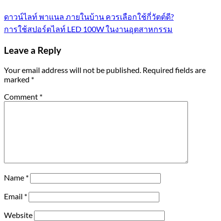
ดาวน์ไลท์ พาแนล ภายในบ้าน ควรเลือกใช้กี่วัตต์ดี?
การใช้สปอร์ตไลท์ LED 100W ในงานอุตสาหกรรม
Leave a Reply
Your email address will not be published.
Required fields are
marked
*
Comment
*
Name
*
Email
*
Website