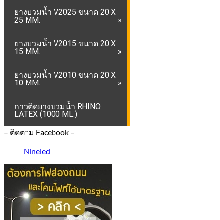
ยางบวมน้ำ V2025 ขนาด 20 X
25 MM.
ยางบวมน้ำ V2015 ขนาด 20 X
15 MM.
ยางบวมน้ำ V2010 ขนาด 20 X
10 MM.
กาวติดยางบวมน้ำ RHINO
LATEX (1000 ML.)
– ติดตาม Facebook –
Nineled