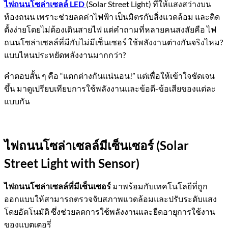
ไฟถนนโซล่าเซลล์
LED
(Solar Street Light) ที่ให้แสงสว่างบน
ท้องถนน เพราะช่วยลดค่าไฟฟ้า เป็นมิตรกับสิ่งแวดล้อม และติด
ตั้งง่ายโดยไม่ต้องเดินสายไฟ แต่คำถามที่หลายคนสงสัยคือ ไฟ
ถนนโซล่าเซลล์ที่มีกับไม่มีเซ็นเซอร์ ใช้พลังงานต่างกันจริงไหม?
แบบไหนประหยัดพลังงานมากกว่า?
คำตอบสั้น ๆ คือ “แตกต่างกันแน่นอน!” แต่เพื่อให้เข้าใจชัดเจน
ขึ้น มาดูเปรียบเทียบการใช้พลังงานและข้อดี-ข้อเสียของแต่ละ
แบบกัน
ไฟถนนโซล่าเซลล์มีเซ็นเซอร์ (
Solar
Street Light with Sensor)
ไฟถนนโซล่าเซลล์ที่มีเซ็นเซอร์
มาพร้อมกับเทคโนโลยีที่ถูก
ออกแบบให้สามารถตรวจจับสภาพแวดล้อมและปรับระดับแสง
โดยอัตโนมัติ ซึ่งช่วยลดการใช้พลังงานและยืดอายุการใช้งาน
ของแบตเตอรี่