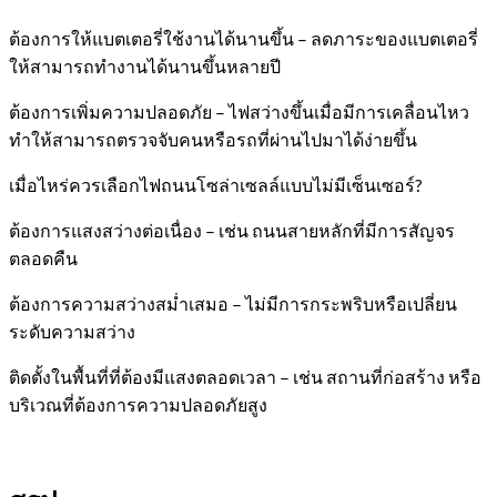
ต้องการให้แบตเตอรี่ใช้งานได้นานขึ้น – ลดภาระของแบตเตอรี่
ให้สามารถทำงานได้นานขึ้นหลายปี
ต้องการเพิ่มความปลอดภัย – ไฟสว่างขึ้นเมื่อมีการเคลื่อนไหว
ทำให้สามารถตรวจจับคนหรือรถที่ผ่านไปมาได้ง่ายขึ้น
เมื่อไหร่ควรเลือกไฟถนนโซล่าเซลล์แบบไม่มีเซ็นเซอร์?
ต้องการแสงสว่างต่อเนื่อง – เช่น ถนนสายหลักที่มีการสัญจร
ตลอดคืน
ต้องการความสว่างสม่ำเสมอ – ไม่มีการกระพริบหรือเปลี่ยน
ระดับความสว่าง
ติดตั้งในพื้นที่ที่ต้องมีแสงตลอดเวลา – เช่น สถานที่ก่อสร้าง หรือ
บริเวณที่ต้องการความปลอดภัยสูง