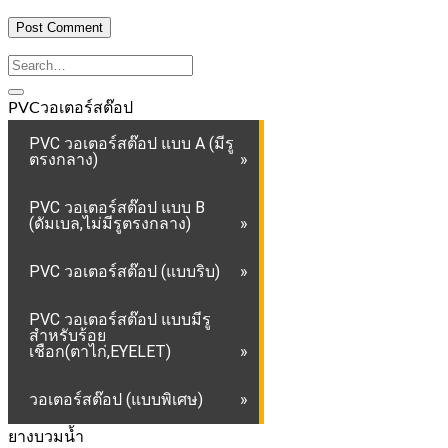
PVCวอเตอร์สต๊อป
PVC วอเตอร์สต๊อป แบบ A (มีรู
ตรงกลาง)
PVC วอเตอร์สต๊อป แบบ B
(ดัมเบล,ไม่มีรูตรงกลาง)
PVC วอเตอร์สต๊อป (แบบริบ)
PVC วอเตอร์สต๊อป แบบมีรู
สำหรับร้อย
เชือก(ตาไก่,EYELET)
วอเตอร์สต๊อป (แบบพิเศษ)
ยางบวมน้ำ