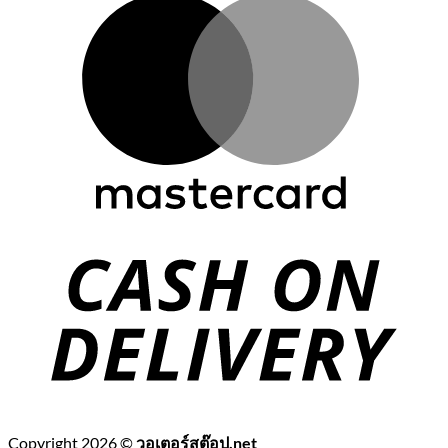
M
C
D
Copyright 2026 ©
วอเตอร์สต๊อป.net