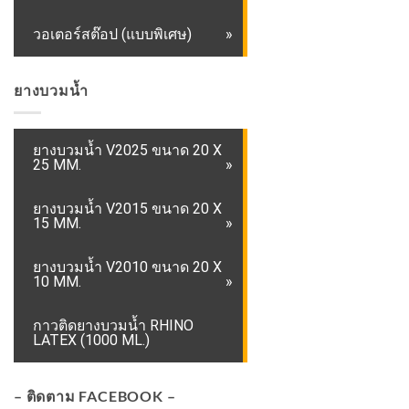
วอเตอร์สต๊อป (แบบพิเศษ)
ยางบวมน้ำ
ยางบวมน้ำ V2025 ขนาด 20 X
25 MM.
ยางบวมน้ำ V2015 ขนาด 20 X
15 MM.
ยางบวมน้ำ V2010 ขนาด 20 X
10 MM.
กาวติดยางบวมน้ำ RHINO
LATEX (1000 ML.)
– ติดตาม FACEBOOK –