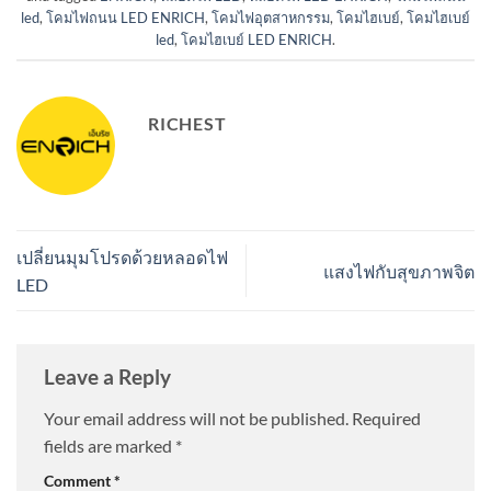
led
,
โคมไฟถนน LED ENRICH
,
โคมไฟอุตสาหกรรม
,
โคมไฮเบย์
,
โคมไฮเบย์
led
,
โคมไฮเบย์ LED ENRICH
.
RICHEST
เปลี่ยนมุมโปรดด้วยหลอดไฟ
แสงไฟกับสุขภาพจิต
LED
Leave a Reply
Your email address will not be published.
Required
fields are marked
*
Comment
*