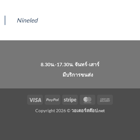
Nineled
8.30น.-17.30น. จันทร์-เสาร์
มีบริการขนส่ง
Visa
PayPal
Stripe
MasterCard
Cash
On
Copyright 2026 ©
วอเตอร์สต๊อป.net
Delivery