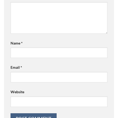
Name
*
Email
*
Website