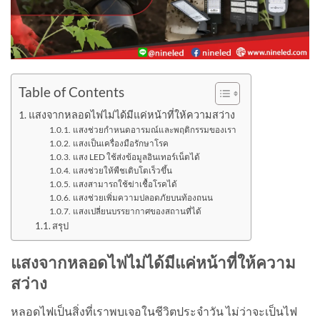
Table of Contents
แสงจากหลอดไฟไม่ได้มีแค่หน้าที่ให้ความสว่าง
แสงช่วยกำหนดอารมณ์และพฤติกรรมของเรา
แสงเป็นเครื่องมือรักษาโรค
แสง LED ใช้ส่งข้อมูลอินเทอร์เน็ตได้
แสงช่วยให้พืชเติบโตเร็วขึ้น
แสงสามารถใช้ฆ่าเชื้อโรคได้
แสงช่วยเพิ่มความปลอดภัยบนท้องถนน
แสงเปลี่ยนบรรยากาศของสถานที่ได้
สรุป
แสงจากหลอดไฟไม่ได้มีแค่หน้าที่ให้ความ
สว่าง
หลอดไฟเป็นสิ่งที่เราพบเจอในชีวิตประจำวัน ไม่ว่าจะเป็นไฟ