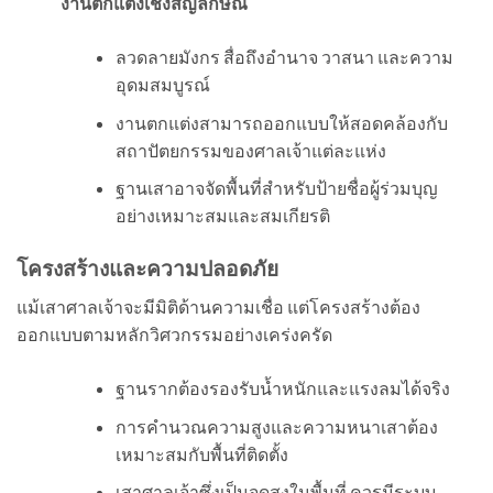
งานตกแต่งเชิงสัญลักษณ์
ลวดลายมังกร สื่อถึงอำนาจ วาสนา และความ
อุดมสมบูรณ์
งานตกแต่งสามารถออกแบบให้สอดคล้องกับ
สถาปัตยกรรมของศาลเจ้าแต่ละแห่ง
ฐานเสาอาจจัดพื้นที่สำหรับป้ายชื่อผู้ร่วมบุญ
อย่างเหมาะสมและสมเกียรติ
โครงสร้างและความปลอดภัย
แม้เสาศาลเจ้าจะมีมิติด้านความเชื่อ แต่โครงสร้างต้อง
ออกแบบตามหลักวิศวกรรมอย่างเคร่งครัด
ฐานรากต้องรองรับน้ำหนักและแรงลมได้จริง
การคำนวณความสูงและความหนาเสาต้อง
เหมาะสมกับพื้นที่ติดตั้ง
เสาศาลเจ้าซึ่งเป็นจุดสูงในพื้นที่ ควรมีระบบ