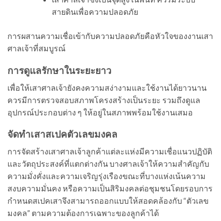
สายดินเพื่อความปลอดภัย
การผสานความเชื่อเข้ากับความปลอดภัยคือหัวใจของงานเสา
ศาลเจ้าที่สมบูรณ์
การดูแลรักษาในระยะยาว
เพื่อให้เสาศาลเจ้ายังคงความสง่างามและใช้งานได้ยาวนาน
ควรมีการตรวจสอบสภาพโครงสร้างเป็นระยะ รวมถึงดูแล
อุปกรณ์ประกอบต่าง ๆ ให้อยู่ในสภาพพร้อมใช้งานเสมอ
จัดทำเสาสเปคตัวเลขมงคล
การจัดสร้างเสาศาลเจ้าลูกค้าแต่ละแห่งมีความเชื่อแนวปฏิบัติ
และวัตถุประสงค์ที่แตกต่างกัน บางศาลเจ้าให้ความสำคัญกับ
ความมั่งคั่งและความเจริญรุ่งเรืองขณะที่บางแห่งเน้นความ
สงบความมั่นคง หรือความเป็นสิริมงคลต่อชุมชนโดยรอบการ
กำหนดสเปคเสาจึงสามารถออกแบบให้สอดคล้องกับ “ตัวเลข
มงคล” ตามความต้องการเฉพาะของลูกค้าได้