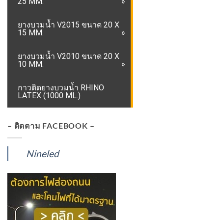
25 MM.
ยางบวมน้ำ V2015 ขนาด 20 X
15 MM.
ยางบวมน้ำ V2010 ขนาด 20 X
10 MM.
กาวติดยางบวมน้ำ RHINO
LATEX (1000 ML.)
– ติดตาม FACEBOOK –
Nineled