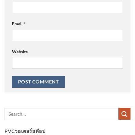
Email
*
Website
PVCวอเตอร์สต๊อป