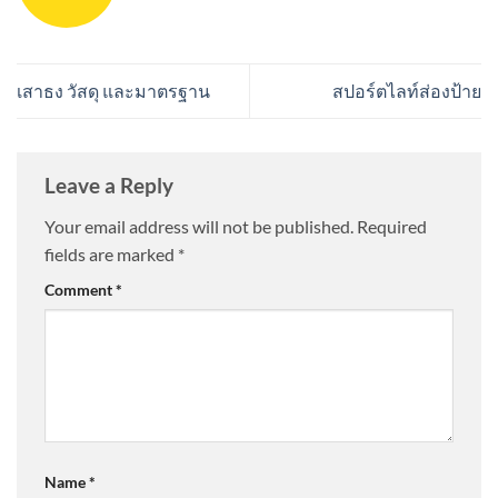
เสาธง วัสดุ และมาตรฐาน
สปอร์ตไลท์ส่องป้าย
Leave a Reply
Your email address will not be published.
Required
fields are marked
*
Comment
*
Name
*