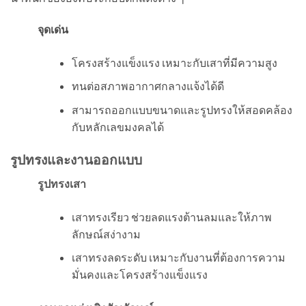
จุดเด่น
โครงสร้างแข็งแรง เหมาะกับเสาที่มีความสูง
ทนต่อสภาพอากาศกลางแจ้งได้ดี
สามารถออกแบบขนาดและรูปทรงให้สอดคล้อง
กับหลักเลขมงคลได้
รูปทรงและงานออกแบบ
รูปทรงเสา
เสาทรงเรียว ช่วยลดแรงต้านลมและให้ภาพ
ลักษณ์สง่างาม
เสาทรงลดระดับ เหมาะกับงานที่ต้องการความ
มั่นคงและโครงสร้างแข็งแรง