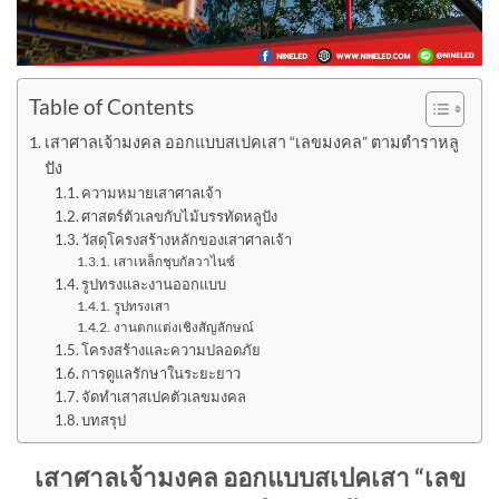
Table of Contents
เสาศาลเจ้ามงคล ออกแบบสเปคเสา “เลขมงคล” ตามตำราหลู
ปัง
ความหมายเสาศาลเจ้า
ศาสตร์ตัวเลขกับไม้บรรทัดหลูปัง
วัสดุโครงสร้างหลักของเสาศาลเจ้า
เสาเหล็กชุบกัลวาไนซ์
รูปทรงและงานออกแบบ
รูปทรงเสา
งานตกแต่งเชิงสัญลักษณ์
โครงสร้างและความปลอดภัย
การดูแลรักษาในระยะยาว
จัดทำเสาสเปคตัวเลขมงคล
บทสรุป
เสาศาลเจ้ามงคล ออกแบบสเปคเสา “เลข