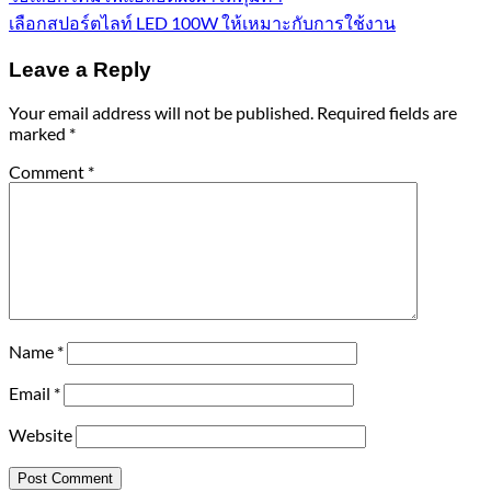
เลือกสปอร์ตไลท์ LED 100W ให้เหมาะกับการใช้งาน
Leave a Reply
Your email address will not be published.
Required fields are
marked
*
Comment
*
Name
*
Email
*
Website