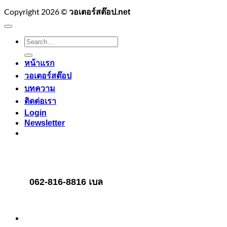
Copyright 2026 ©
วอเตอร์สต๊อป.net
Search
for:
หน้าแรก
วอเตอร์สต๊อป
บทความ
ติดต่อเรา
Login
Newsletter
062-816-8816 เบล