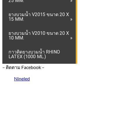
25 MM.
ยางบวมน้ำ V2015 ขนาด 20 X
15 MM.
ยางบวมน้ำ V2010 ขนาด 20 X
10 MM.
กาวติดยางบวมน้ำ RHINO
LATEX (1000 ML.)
– ติดตาม Facebook –
Nineled