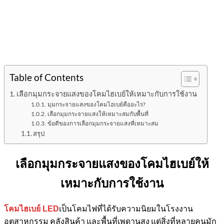
Table of Contents
เลือกมุมกระจายแสงของโคมไฮเบย์ให้เหมาะกับการใช้งาน
มุมกระจายแสงของโคมไฮเบย์คืออะไร?
เลือกมุมกระจายแสงให้เหมาะสมกับพื้นที่
ข้อดีของการเลือกมุมกระจายแสงที่เหมาะสม
สรุป
เลือกมุมกระจายแสงของโคมไฮเบย์ให้
เหมาะกับการใช้งาน
เป็นโคมไฟที่ได้รับความนิยมในโรงงาน
โคมไฮเบย์ LED
อุตสาหกรรม คลังสินค้า และพื้นที่เพดานสูง แต่สิ่งที่หลายคนมัก