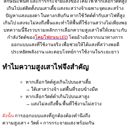
ลักษณะพื้นที่ และการกระจายแสงของโคมไฟ หากเลือกวัตต์สูง
เกินไปแต่ติดตั้งบนเสาเตี้ย แสงจะสว่างจ้าเฉพาะจุดและสร้าง
ปัญหาแสงแยงตา ในทางกลับกัน หากใช้วัตต์ต่ำกับเสาไฟที่สูง
เกินไป แสงจะไม่ลงถึงพื้นและทำให้พื้นที่ใช้งานสว่างไม่เพียงพอ
บทความนี้จึงรวบรวมหลักการเลือกความสูงเสาไฟให้เหมาะกับ
กำลังวัตต์ของ
โคมไฟถนน LED
โดยอ้างอิงจากแนวทางการ
ออกแบบแสงที่ใช้งานจริง เพื่อช่วยให้ได้แสงที่สว่างพอดี
ประหยัดพลังงาน และตอบโจทย์การใช้งานในระยะยาว
ทำไมความสูงเสาไฟจึงสำคัญ
หากเลือกวัตต์สูงเกินไปบนเสาเตี้ย
→ ใต้เสาสว่างจ้า แต่พื้นที่รอบข้างมืด
หากเลือกวัตต์ต่ำเกินไปบนเสาสูง
→ แสงไม่ลงถึงพื้น พื้นที่ใช้งานไม่สว่าง
ดังนั้น
การออกแบบแสงที่ถูกต้องต้องคำนึงถึง
ความสูงเสา + วัตต์ + การกระจายแสง พร้อมกัน