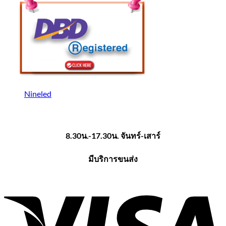
Nineled
8.30น.-17.30น. จันทร์-เสาร์
มีบริการขนส่ง
V