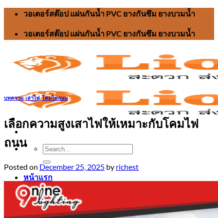
Skip
วอเตอร์สต๊อป แผ่นกันน้ำ PVC ยางกันซึม ยางบวมน้ำ
to
content
วอเตอร์สต๊อป แผ่นกันน้ำ PVC ยางกันซึม ยางบวมน้ำ
บทความ
,
เสาไฟ
,
โคมไฟถนน
เลือกความสูงเสาไฟให้เหมาะกับโคมไฟ
ถนน
Search
for:
Posted on
December 25, 2025
by
richest
หน้าแรก
วอเตอร์สต๊อป
บทความ
ติดต่อเรา