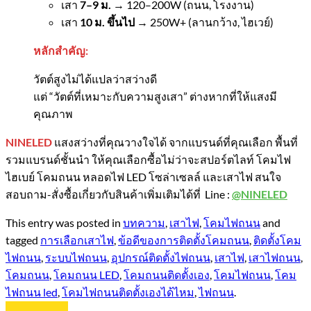
เสา
7–9
ม.
→ 120–200W (ถนน, โรงงาน)
เสา
10
ม. ขึ้นไป
→ 250W+ (ลานกว้าง, ไฮเวย์)
หลักสำคัญ:
วัตต์สูงไม่ได้แปลว่าสว่างดี
แต่ “วัตต์ที่เหมาะกับความสูงเสา” ต่างหากที่ให้แสงมี
คุณภาพ
NINELED
แสงสว่างที่คุณวางใจได้ จากแบรนด์ที่คุณเลือก พื้นที่
รวมแบรนด์ชั้นนำ ให้คุณเลือกซื้อไม่ว่าจะสปอร์ตไลท์ โคมไฟ
ไฮเบย์ โคมถนน หลอดไฟ LED โซล่าเซลล์ และเสาไฟ สนใจ
สอบถาม-สั่งซื้อเกี่ยวกับสินค้าเพิ่มเติมได้ที่ Line :
@NINELED
This entry was posted in
บทความ
,
เสาไฟ
,
โคมไฟถนน
and
tagged
การเลือกเสาไฟ
,
ข้อดีของการติดตั้งโคมถนน
,
ติดตั้งโคม
ไฟถนน
,
ระบบไฟถนน
,
อุปกรณ์ติดตั้งไฟถนน
,
เสาไฟ
,
เสาไฟถนน
,
โคมถนน
,
โคมถนน LED
,
โคมถนนติดตั้งเอง
,
โคมไฟถนน
,
โคม
ไฟถนน led
,
โคมไฟถนนติดตั้งเองได้ไหม
,
ไฟถนน
.