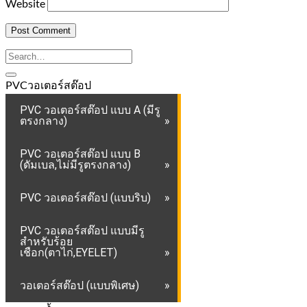
Website
PVCวอเตอร์สต๊อป
PVC วอเตอร์สต๊อป แบบ A (มีรู
ตรงกลาง)
PVC วอเตอร์สต๊อป แบบ B
(ดัมเบล,ไม่มีรูตรงกลาง)
PVC วอเตอร์สต๊อป (แบบริบ)
PVC วอเตอร์สต๊อป แบบมีรู
สำหรับร้อย
เชือก(ตาไก่,EYELET)
วอเตอร์สต๊อป (แบบพิเศษ)