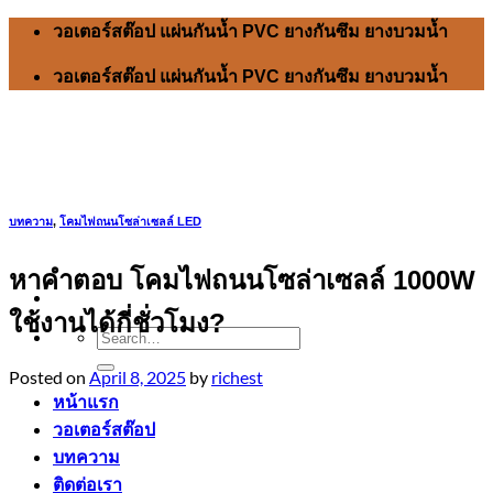
Skip
วอเตอร์สต๊อป แผ่นกันน้ำ PVC ยางกันซึม ยางบวมน้ำ
to
content
วอเตอร์สต๊อป แผ่นกันน้ำ PVC ยางกันซึม ยางบวมน้ำ
บทความ
,
โคมไฟถนนโซล่าเซลล์ LED
หาคำตอบ โคมไฟถนนโซล่าเซลล์ 1000W
ใช้งานได้กี่ชั่วโมง?
Search
for:
Posted on
April 8, 2025
by
richest
หน้าแรก
วอเตอร์สต๊อป
บทความ
ติดต่อเรา