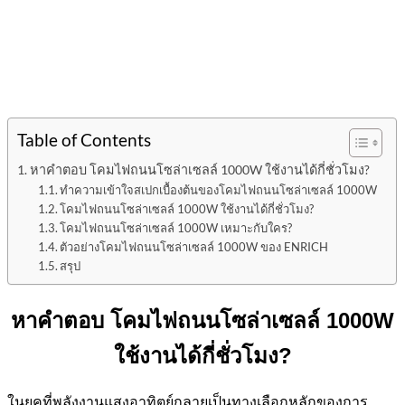
Table of Contents
หาคำตอบ โคมไฟถนนโซล่าเซลล์ 1000W ใช้งานได้กี่ชั่วโมง?
ทำความเข้าใจสเปกเบื้องต้นของโคมไฟถนนโซล่าเซลล์ 1000W
โคมไฟถนนโซล่าเซลล์ 1000W ใช้งานได้กี่ชั่วโมง?
โคมไฟถนนโซล่าเซลล์ 1000W เหมาะกับใคร?
ตัวอย่างโคมไฟถนนโซล่าเซลล์ 1000W ของ ENRICH
สรุป
หาคำตอบ โคมไฟถนนโซล่าเซลล์ 1000
W
ใช้งานได้กี่ชั่วโมง?
ในยุคที่พลังงานแสงอาทิตย์กลายเป็นทางเลือกหลักของการ