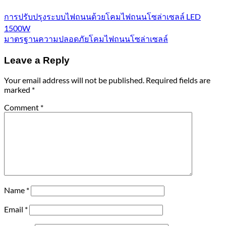
การปรับปรุงระบบไฟถนนด้วยโคมไฟถนนโซล่าเซลล์ LED
1500W
มาตรฐานความปลอดภัยโคมไฟถนนโซล่าเซลล์
Leave a Reply
Your email address will not be published.
Required fields are
marked
*
Comment
*
Name
*
Email
*