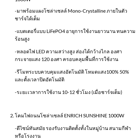
-มาพร้อมแผงโซล่าเซลล์ Mono-Crystalline ภายในตัว
ชาร์จได้เต็ม
-แบตเตอรี่แบบ LiFePO4 อายุการใช้งานยาวนาน ทนความ
ร้อนสูง
-หลอดไฟ LED ความสว่างสูง ส่องได้กว้างไกล องศา
กระจายแสง 120 องศา ครอบคลุมพื้นที่การใช้งาน
-รีโมทระบบควบคุมแสงอัตโนมัติ โหมดแสง100% 50%
และตั้งเวลาปิดอัตโนมัติ
-ระยะเวลาการใช้งาน 10-12 ชั่วโมง (เมื่อชาร์จเต็ม)
โคมไฟถนนโซล่าเซลล์ ENRICH SUNSHINE 1000W
-ดีไซน์ทันสมัย รองรับงานติดตั้งทั้งในหมู่บ้าน สนามกีฬา
หรือโรงงาน