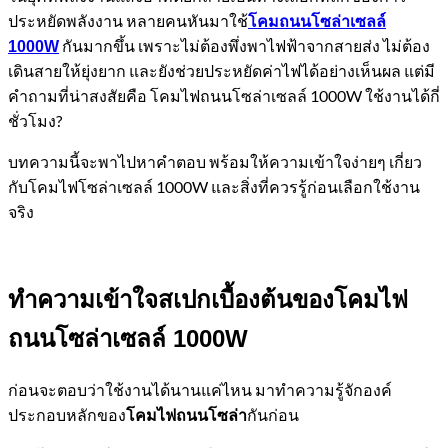
ประหยัดพลังงาน หลายคนหันมาใช้
โคมถนนโซล่าเซลล์
กันมากขึ้น เพราะไม่ต้องพึ่งพาไฟฟ้าจากสายส่ง ไม่ต้อง
1000
W
เดินสายให้ยุ่งยาก และยังช่วยประหยัดค่าไฟได้อย่างเห็นผล แต่มี
คำถามที่น่าสงสัยคือ โคมไฟถนนโซล่าเซลล์ 1000W ใช้งานได้กี่
ชั่วโมง?
บทความนี้จะพาไปหาคำตอบ พร้อมให้ความเข้าใจง่ายๆ เกี่ยว
กับโคมไฟโซล่าเซลล์ 1000W และสิ่งที่ควรรู้ก่อนเลือกใช้งาน
จริง
ทำความเข้าใจสเปกเบื้องต้นของโคมไฟ
ถนนโซล่าเซลล์ 1000
W
ก่อนจะตอบว่าใช้งานได้นานแค่ไหน มาทำความรู้จักองค์
ประกอบหลักของ
กันก่อน
โคมไฟถนนโซล่า