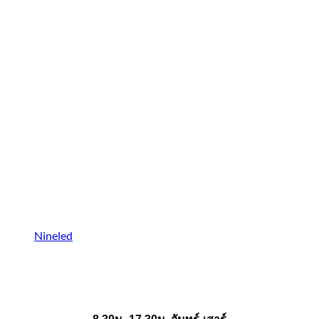
Nineled