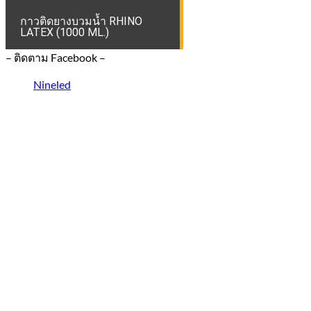
กาวติดยางบวมน้ำ RHINO
LATEX (1000 ML.)
– ติดตาม Facebook –
Nineled