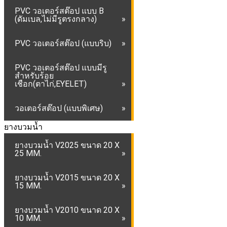
PVC วอเตอร์สต๊อป แบบ B
(ดัมเบล,ไม่มีรูตรงกลาง)
PVC วอเตอร์สต๊อป (แบบริบ)
PVC วอเตอร์สต๊อป แบบมีรู
สำหรับร้อย
เชือก(ตาไก่,EYELET)
วอเตอร์สต๊อป (แบบพิเศษ)
ยางบวมน้ำ
ยางบวมน้ำ V2025 ขนาด 20 X
25 MM.
ยางบวมน้ำ V2015 ขนาด 20 X
15 MM.
ยางบวมน้ำ V2010 ขนาด 20 X
10 MM.