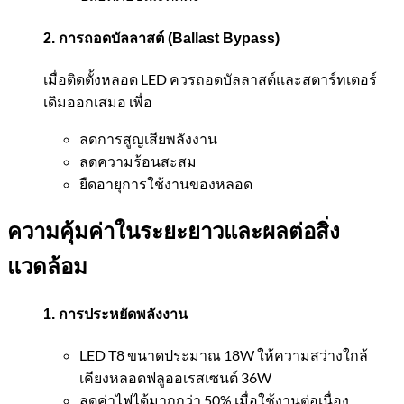
2.
การถอดบัลลาสต์ (
Ballast Bypass)
เมื่อติดตั้งหลอด LED ควรถอดบัลลาสต์และสตาร์ทเตอร์
เดิมออกเสมอ เพื่อ
ลดการสูญเสียพลังงาน
ลดความร้อนสะสม
ยืดอายุการใช้งานของหลอด
ความคุ้มค่าในระยะยาวและผลต่อสิ่ง
แวดล้อม
1.
การประหยัดพลังงาน
LED T8 ขนาดประมาณ 18W ให้ความสว่างใกล้
เคียงหลอดฟลูออเรสเซนต์ 36W
ลดค่าไฟได้มากกว่า 50% เมื่อใช้งานต่อเนื่อง