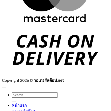
C
D
Copyright 2026 ©
วอเตอร์สต๊อป.net
Search
for:
หน้าแรก