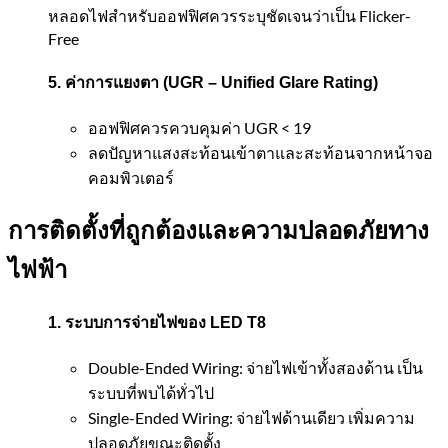
หลอดไฟสำหรับออฟฟิศควรระบุชัดเจนว่าเป็น Flicker-
Free
5.
ค่าการแยงตา (
UGR – Unified Glare Rating)
ออฟฟิศควรควบคุมค่า UGR < 19
ลดปัญหาแสงสะท้อนเข้าตาและสะท้อนจากหน้าจอ
คอมพิวเตอร์
การติดตั้งที่ถูกต้องและความปลอดภัยทาง
ไฟฟ้า
1.
ระบบการจ่ายไฟของ
LED T8
Double-Ended Wiring: จ่ายไฟเข้าทั้งสองด้าน เป็น
ระบบที่พบได้ทั่วไป
Single-Ended Wiring: จ่ายไฟด้านเดียว เพิ่มความ
ปลอดภัยขณะติดตั้ง