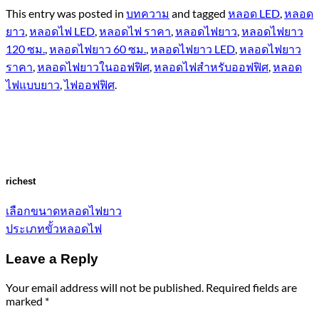
This entry was posted in
บทความ
and tagged
หลอด LED
,
หลอด
ยาว
,
หลอดไฟ LED
,
หลอดไฟ ราคา
,
หลอดไฟยาว
,
หลอดไฟยาว
120 ซม.
,
หลอดไฟยาว 60 ซม.
,
หลอดไฟยาว LED
,
หลอดไฟยาว
ราคา
,
หลอดไฟยาวในออฟฟิศ
,
หลอดไฟสำหรับออฟฟิศ
,
หลอด
ไฟแบบยาว
,
ไฟออฟฟิศ
.
richest
เลือกขนาดหลอดไฟยาว
ประเภทขั้วหลอดไฟ
Leave a Reply
Your email address will not be published.
Required fields are
marked
*