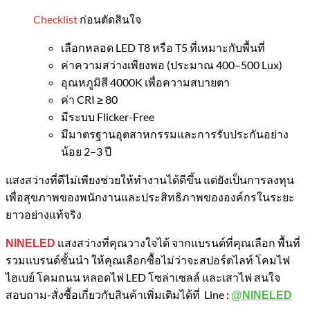
Checklist
ก่อนตัดสินใจ
เลือกหลอด LED T8 หรือ T5 ที่เหมาะกับพื้นที่
ค่าความสว่างเพียงพอ (ประมาณ 400–500 Lux)
อุณหภูมิสี 4000K เพื่อความสบายตา
ค่า CRI ≥ 80
มีระบบ Flicker-Free
มีมาตรฐานอุตสาหกรรมและการรับประกันอย่าง
น้อย 2–3 ปี
แสงสว่างที่ดีไม่เพียงช่วยให้ทำงานได้ดีขึ้น แต่ยังเป็นการลงทุน
เพื่อสุขภาพของพนักงานและประสิทธิภาพขององค์กรในระยะ
ยาวอย่างแท้จริง
แสงสว่างที่คุณวางใจได้ จากแบรนด์ที่คุณเลือก พื้นที่
NINELED
รวมแบรนด์ชั้นนำ ให้คุณเลือกซื้อไม่ว่าจะสปอร์ตไลท์ โคมไฟ
ไฮเบย์ โคมถนน หลอดไฟ LED โซล่าเซลล์ และเสาไฟ สนใจ
สอบถาม-สั่งซื้อเกี่ยวกับสินค้าเพิ่มเติมได้ที่ Line :
@NINELED