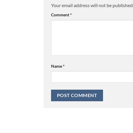
Your email address will not be published
Comment
*
Name
*