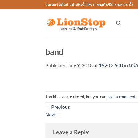
Skip
วอเตอร์สต๊อป แผ่นกันน้ำ PVC ยางกันซึม ยางบวมน้ำ
to
content
band
Published
July 9, 2018
at
1920 × 500
in
หน้
Trackbacks are closed, but you can
post a comment
.
←
Previous
Next
→
Leave a Reply