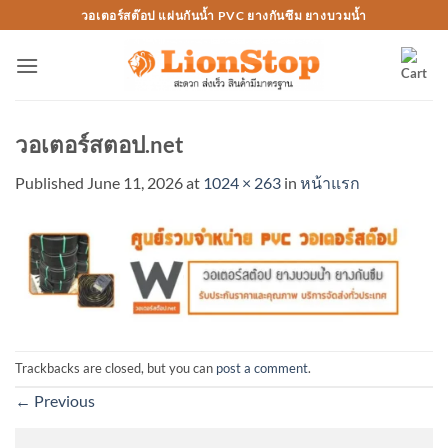
Skip
วอเตอร์สต๊อป แผ่นกันน้ำ PVC ยางกันซึม ยางบวมน้ำ
to
content
วอเตอร์สตอป.net
Published
June 11, 2026
at
1024 × 263
in
หน้าแรก
Trackbacks are closed, but you can
post a comment
.
←
Previous