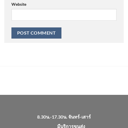
Website
8.30น.-17.30น. จันทร์-เสาร์
มีบริการขนส่ง