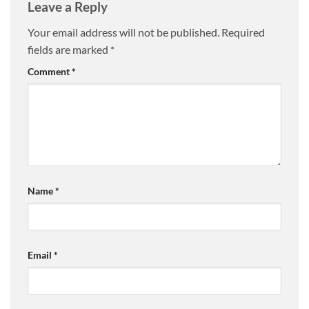
Leave a Reply
Your email address will not be published.
Required
fields are marked
*
Comment
*
Name
*
Email
*