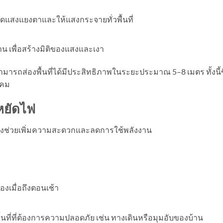
ลดแสงแยงตาและให้แสงกระจายทั่วพื้นที่
บ้าน เพื่อสร้างมิติของแสงและเงา
ถส่องพื้นที่ได้มีประสิทธิภาพในระยะประมาณ 5–8 เมตร ทั้งนี้ข
โคม
หยัดไฟ
ซึ่งช่วยเพิ่มความสะดวกและลดการใช้พลังงาน
งเมื่อถึงตอนเช้า
ื้นที่ที่ต้องการความปลอดภัย เช่น ทางเดินหรือมุมอับของบ้าน