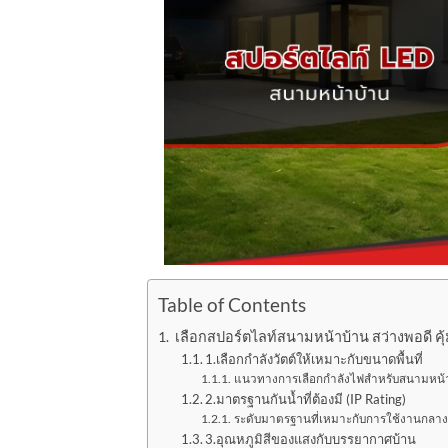
Table of Contents
เลือกสปอร์ตไลท์สนามหน้าบ้าน สว่างพอดี คุ
1.เลือกกำลังวัตต์ให้เหมาะกับขนาดพื้นที่
แนวทางการเลือกกำลังไฟสำหรับสนามหน้
2.มาตรฐานกันน้ำที่ต้องมี (IP Rating)
ระดับมาตรฐานที่เหมาะกับการใช้งานกลาง
3.อุณหภูมิสีของแสงกับบรรยากาศบ้าน