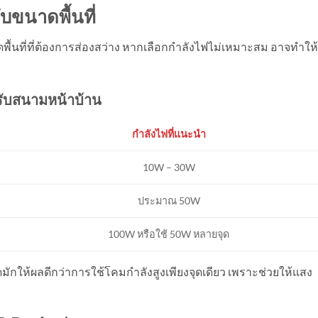
ับขนาดพื้นที่
พื้นที่ที่ต้องการส่องสว่าง หากเลือกกำลังไฟไม่เหมาะสม อาจทำให้
ับสนามหน้าบ้าน
กำลังไฟที่แนะนำ
10W – 30W
ประมาณ 50W
100W หรือใช้ 50W หลายจุด
ุดมักให้ผลดีกว่าการใช้โคมกำลังสูงเพียงจุดเดียว เพราะช่วยให้แสง