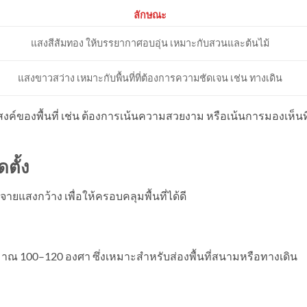
ลักษณะ
แสงสีส้มทอง ให้บรรยากาศอบอุ่น เหมาะกับสวนและต้นไม้
แสงขาวสว่าง เหมาะกับพื้นที่ที่ต้องการความชัดเจน เช่น ทางเดิน
ะสงค์ของพื้นที่ เช่น ต้องการเน้นความสวยงาม หรือเน้นการมองเห็นที
ตั้ง
ยแสงกว้าง เพื่อให้ครอบคลุมพื้นที่ได้ดี
าณ 100–120 องศา ซึ่งเหมาะสำหรับส่องพื้นที่สนามหรือทางเดิน