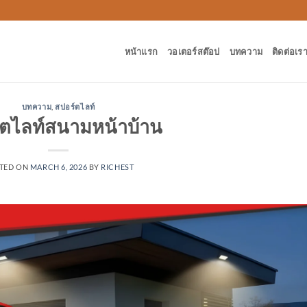
หน้าแรก
วอเตอร์สต๊อป
บทความ
ติดต่อเร
บทความ
,
สปอร์ตไลท์
์ตไลท์สนามหน้าบ้าน
TED ON
MARCH 6, 2026
BY
RICHEST