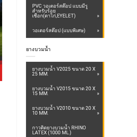
PVC วอเตอร์สต๊อป แบบมีรู
สำหรับร้อย
เชือก(ตาไก่,EYELET)
วอเตอร์สต๊อป (แบบพิเศษ)
ยางบวมน้ำ
ยางบวมน้ำ V2025 ขนาด 20 X
25 MM.
ยางบวมน้ำ V2015 ขนาด 20 X
15 MM.
ยางบวมน้ำ V2010 ขนาด 20 X
10 MM.
กาวติดยางบวมน้ำ RHINO
LATEX (1000 ML.)