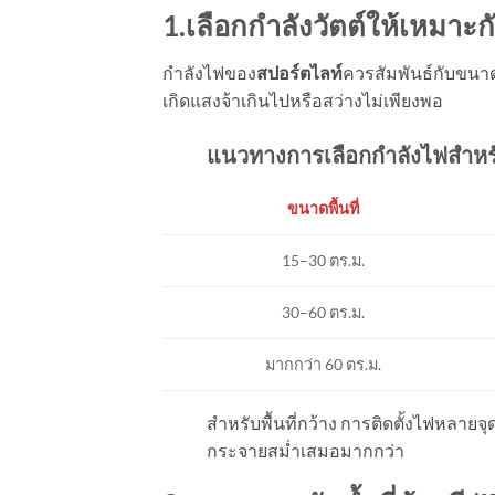
1.เลือกกำลังวัตต์ให้เหมาะก
กำลังไฟของ
สปอร์ตไลท์
ควรสัมพันธ์กับขนาด
เกิดแสงจ้าเกินไปหรือสว่างไม่เพียงพอ
แนวทางการเลือกกำลังไฟสำหร
ขนาดพื้นที่
15–30 ตร.ม.
30–60 ตร.ม.
มากกว่า 60 ตร.ม.
สำหรับพื้นที่กว้าง การติดตั้งไฟหลายจ
กระจายสม่ำเสมอมากกว่า