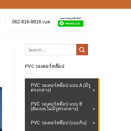
062-816-8816 เบล
า
PVCวอเตอร์สต๊อป
PVC วอเตอร์สต๊อป แบบ A (มีรู
ตรงกลาง)
PVC วอเตอร์สต๊อป แบบ B
(ดัมเบล,ไม่มีรูตรงกลาง)
PVC วอเตอร์สต๊อป (แบบริบ)