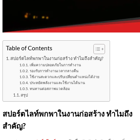
Table of Contents
สปอร์ตไลท์พกพาในงานก่อสร้าง ทำไมถึงสำคัญ?
เพิ่มความปลอดภัยในการทำงาน
รองรับการทำงานเวลากลางคืน
ใช้งานสะดวกและปรับเปลี่ยนตำแหน่งได้ง่าย
ประหยัดพลังงานและใช้งานได้นาน
ทนทานต่อสภาพแวดล้อม
สรุป
สปอร์ตไลท์พกพาในงานก่อสร้าง ทำไมถึง
สำคัญ?