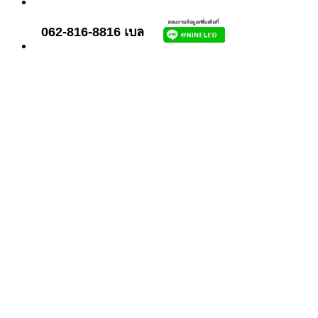
062-816-8816 เบล