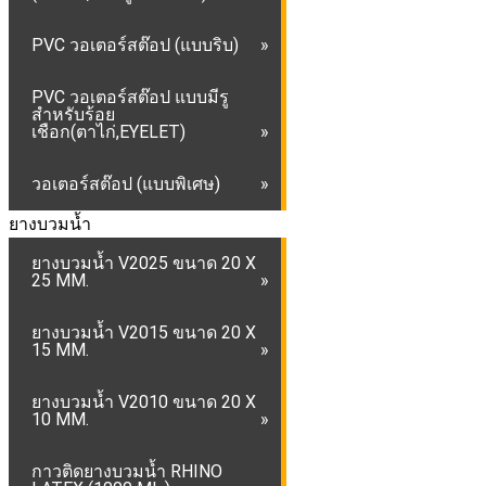
PVC วอเตอร์สต๊อป (แบบริบ)
PVC วอเตอร์สต๊อป แบบมีรู
สำหรับร้อย
เชือก(ตาไก่,EYELET)
วอเตอร์สต๊อป (แบบพิเศษ)
ยางบวมน้ำ
ยางบวมน้ำ V2025 ขนาด 20 X
25 MM.
ยางบวมน้ำ V2015 ขนาด 20 X
15 MM.
ยางบวมน้ำ V2010 ขนาด 20 X
10 MM.
กาวติดยางบวมน้ำ RHINO