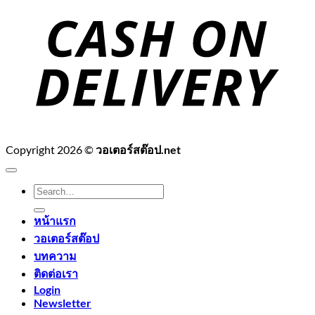
D
Copyright 2026 ©
วอเตอร์สต๊อป.net
Search
for:
หน้าแรก
วอเตอร์สต๊อป
บทความ
ติดต่อเรา
Login
Newsletter