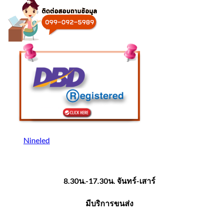
Nineled
8.30น.-17.30น. จันทร์-เสาร์
มีบริการขนส่ง