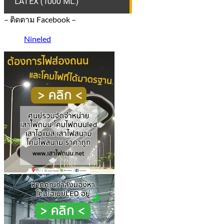
LATEX (1000 ML.)
– ติดตาม Facebook –
Nineled