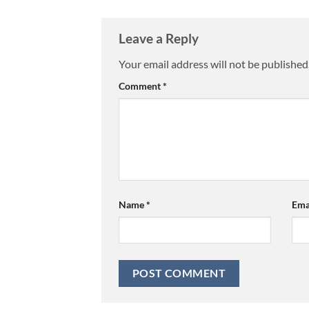
Leave a Reply
Your email address will not be published
Comment
*
Name
*
Ema