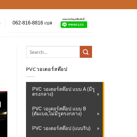
062-816-8816 เบล
า
PVCวอเตอร์สต๊อป
PVC วอเตอร์สต๊อป แบบ A (มีรู
ตรงกลาง)
PVC วอเตอร์สต๊อป แบบ B
(ดัมเบล,ไม่มีรูตรงกลาง)
PVC วอเตอร์สต๊อป (แบบริบ)