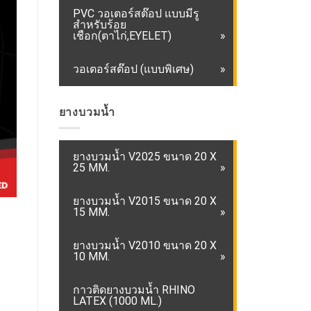
PVC วอเตอร์สต๊อป แบบมีรู
สำหรับร้อย
เชือก(ตาไก่,EYELET)
วอเตอร์สต๊อป (แบบพิเศษ)
ยางบวมน้ำ
ยางบวมน้ำ V2025 ขนาด 20 X
25 MM.
ยางบวมน้ำ V2015 ขนาด 20 X
15 MM.
ยางบวมน้ำ V2010 ขนาด 20 X
10 MM.
กาวติดยางบวมน้ำ RHINO
LATEX (1000 ML.)