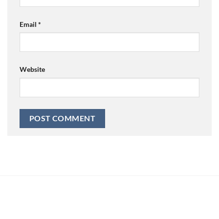
Email
*
Website