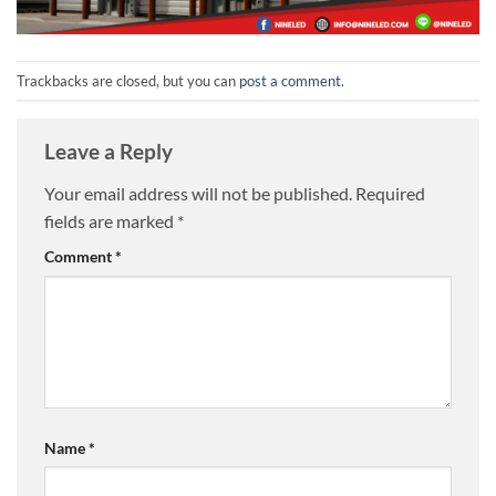
Trackbacks are closed, but you can
post a comment
.
Leave a Reply
Your email address will not be published.
Required
fields are marked
*
Comment
*
Name
*