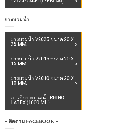
วอเตอร์สต๊อป (แบบพิเศษ)
ยางบวมน้ำ
ยางบวมน้ำ V2025 ขนาด 20 X
25 MM.
ยางบวมน้ำ V2015 ขนาด 20 X
15 MM.
ยางบวมน้ำ V2010 ขนาด 20 X
10 MM.
กาวติดยางบวมน้ำ RHINO
LATEX (1000 ML.)
– ติดตาม FACEBOOK –