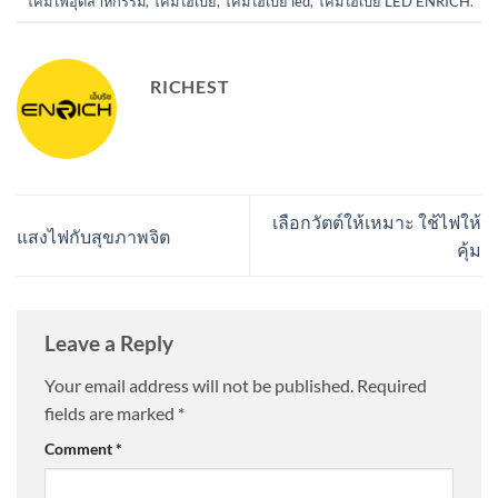
โคมไฟอุตสาหกรรม
,
โคมไฮเบย์
,
โคมไฮเบย์ led
,
โคมไฮเบย์ LED ENRICH
.
RICHEST
เลือกวัตต์ให้เหมาะ ใช้ไฟให้
แสงไฟกับสุขภาพจิต
คุ้ม
Leave a Reply
Your email address will not be published.
Required
fields are marked
*
Comment
*