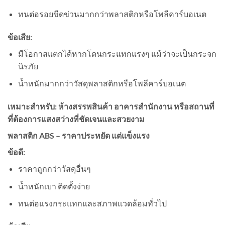
ทนต่อรอยขีดข่วนมากกว่าพลาสติกหรือโพลีคาร์บอเนต
ข้อเสีย:
มีโอกาสแตกได้หากโดนกระแทกแรงๆ แม้ว่าจะเป็นกระจก
นิรภัย
น้ำหนักมากกว่าวัสดุพลาสติกหรือโพลีคาร์บอเนต
เหมาะสำหรับ: ห้างสรรพสินค้า อาคารสำนักงาน หรือสถานที่
ที่ต้องการแสงสว่างที่ชัดเจนและสวยงาม
พลาสติก ABS – ราคาประหยัด แต่แข็งแรง
ข้อดี:
ราคาถูกกว่าวัสดุอื่นๆ
น้ำหนักเบา ติดตั้งง่าย
ทนต่อแรงกระแทกและสภาพแวดล้อมทั่วไป