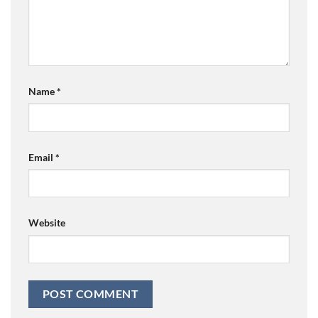
Name
*
Email
*
Website