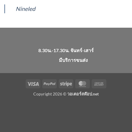
Nineled
8.30น.-17.30น. จันทร์-เสาร์
มีบริการขนส่ง
Visa
PayPal
Stripe
MasterCard
Cash
On
Copyright 2026 ©
วอเตอร์สต๊อป.net
Delivery