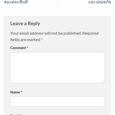
สมแต่ละพื้นที่
และปลอดภัย
Leave a Reply
Your email address will not be published.
Required
fields are marked
*
Comment
*
Name
*