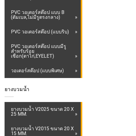
PVC วอเตอร์สต๊อป แบบ B
(ดัมเบล,ไม่มีรูตรงกลาง)
PVC วอเตอร์สต๊อป (แบบริบ)
PVC วอเตอร์สต๊อป แบบมีรู
สำหรับร้อย
เชือก(ตาไก่,EYELET)
วอเตอร์สต๊อป (แบบพิเศษ)
ยางบวมน้ำ
ยางบวมน้ำ V2025 ขนาด 20 X
25 MM.
ยางบวมน้ำ V2015 ขนาด 20 X
15 MM.