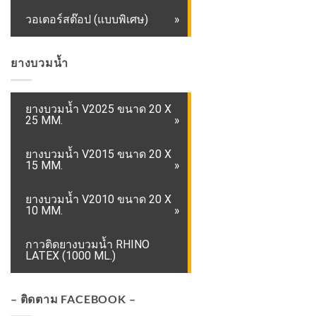
วอเตอร์สต๊อป (แบบพิเศษ)
ยางบวมน้ำ
ยางบวมน้ำ V2025 ขนาด 20 X
25 MM.
ยางบวมน้ำ V2015 ขนาด 20 X
15 MM.
ยางบวมน้ำ V2010 ขนาด 20 X
10 MM.
กาวติดยางบวมน้ำ RHINO
LATEX (1000 ML.)
– ติดตาม FACEBOOK –