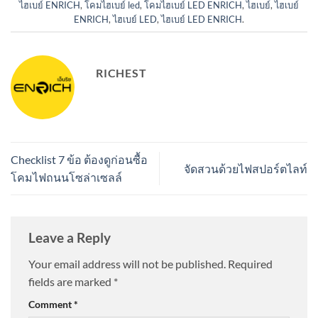
ไฮเบย์ ENRICH
,
โคมไฮเบย์ led
,
โคมไฮเบย์ LED ENRICH
,
ไฮเบย์
,
ไฮเบย์
ENRICH
,
ไฮเบย์ LED
,
ไฮเบย์ LED ENRICH
.
RICHEST
Checklist 7 ข้อ ต้องดูก่อนซื้อ
จัดสวนด้วยไฟสปอร์ตไลท์
โคมไฟถนนโซล่าเซลล์
Leave a Reply
Your email address will not be published.
Required
fields are marked
*
Comment
*