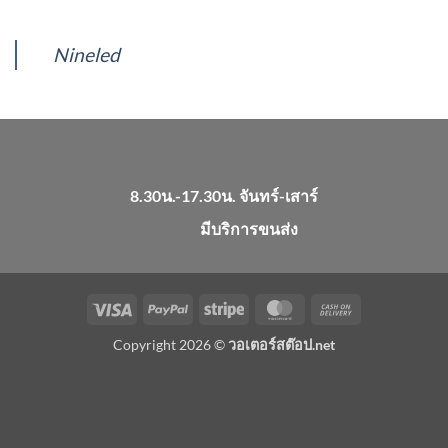
Nineled
8.30น.-17.30น. จันทร์-เสาร์
มีบริการขนส่ง
Visa
PayPal
Stripe
MasterCard
Cash
On
Copyright 2026 ©
วอเตอร์สต๊อป.net
Delivery