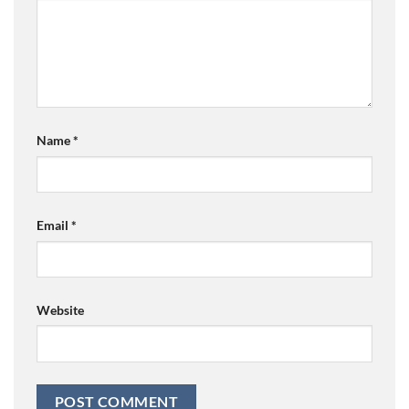
Name
*
Email
*
Website